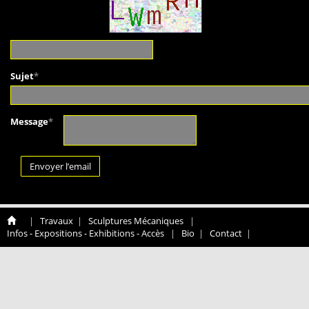
Sujet
*
Message
*
Travaux
Sculptures Mécaniques
Infos - Expositions - Exhibitions - Accès
Bio
Contact